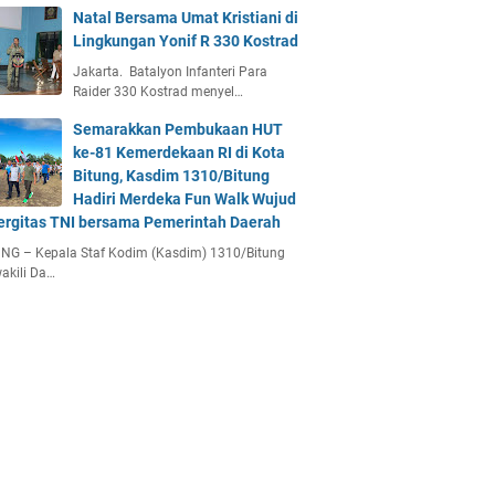
Natal Bersama Umat Kristiani di
Lingkungan Yonif R 330 Kostrad
Jakarta. Batalyon Infanteri Para
Raider 330 Kostrad menyel…
Semarakkan Pembukaan HUT
ke-81 Kemerdekaan RI di Kota
Bitung, Kasdim 1310/Bitung
Hadiri Merdeka Fun Walk Wujud
ergitas TNI bersama Pemerintah Daerah
NG – Kepala Staf Kodim (Kasdim) 1310/Bitung
akili Da…