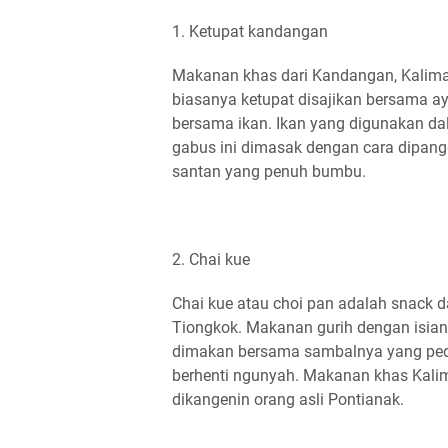
1. Ketupat kandangan
Makanan khas dari Kandangan, Kalimant
biasanya ketupat disajikan bersama ay
bersama ikan. Ikan yang digunakan da
gabus ini dimasak dengan cara dipan
santan yang penuh bumbu.
2. Chai kue
Chai kue atau choi pan adalah snack 
Tiongkok. Makanan gurih dengan isian 
dimakan bersama sambalnya yang ped
berhenti ngunyah. Makanan khas Kalim
dikangenin orang asli Pontianak.