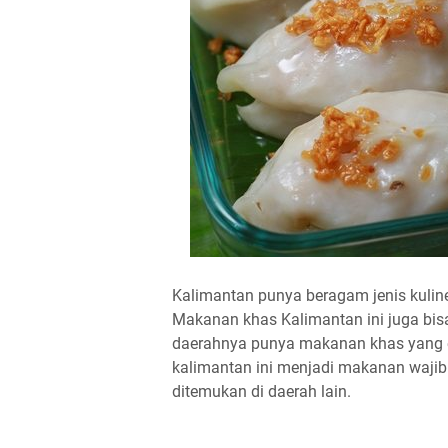
Kalimantan punya beragam jenis kuli
Makanan khas Kalimantan ini juga bisa
daerahnya punya makanan khas yang 
kalimantan ini menjadi makanan waji
ditemukan di daerah lain.