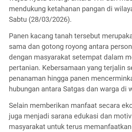
mendukung ketahanan pangan di wilay
Sabtu (28/03/2026).
Panen kacang tanah tersebut merupakan
sama dan gotong royong antara perso
dengan masyarakat setempat dalam me
pertanian. Kebersamaan yang terjalin 
penanaman hingga panen mencerminka
hubungan antara Satgas dan warga di w
Selain memberikan manfaat secara ekon
juga menjadi sarana edukasi dan motiv
masyarakat untuk terus memanfaatkan