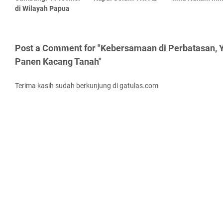
di Wilayah Papua
Post a Comment for "Kebersamaan di Perbatasan, 
Panen Kacang Tanah"
Terima kasih sudah berkunjung di gatulas.com