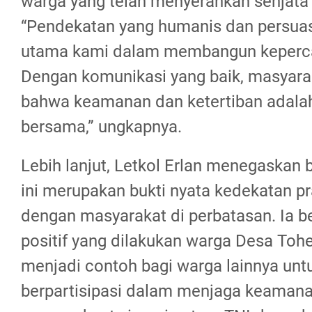
warga yang telah menyerahkan senjata
“Pendekatan yang humanis dan persuas
utama kami dalam membangun keperc
Dengan komunikasi yang baik, masyara
bahwa keamanan dan ketertiban adala
bersama,” ungkapnya.
Lebih lanjut, Letkol Erlan menegaskan
ini merupakan bukti nyata kedekatan pr
dengan masyarakat di perbatasan. Ia b
positif yang dilakukan warga Desa Tohe
menjadi contoh bagi warga lainnya untu
berpartisipasi dalam menjaga keamana