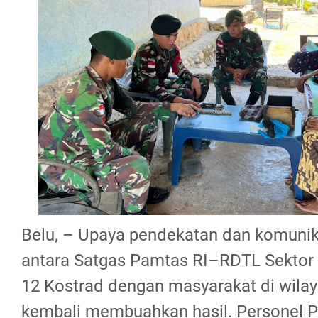
Belu, – Upaya pendekatan dan komunik
antara Satgas Pamtas RI–RDTL Sektor
12 Kostrad dengan masyarakat di wila
kembali membuahkan hasil. Personel 