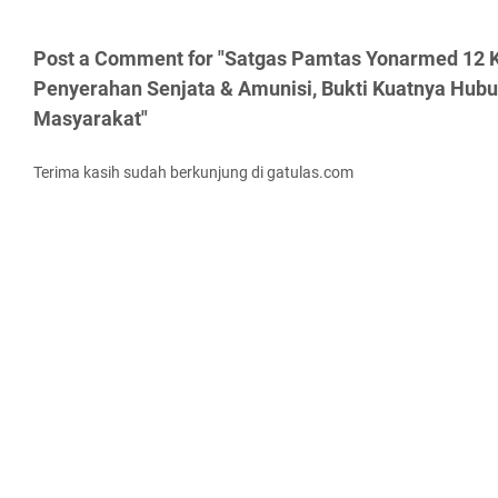
Post a Comment for "Satgas Pamtas Yonarmed 12 
Penyerahan Senjata & Amunisi, Bukti Kuatnya Hub
Masyarakat"
Terima kasih sudah berkunjung di gatulas.com