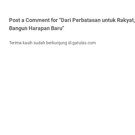
Post a Comment for "Dari Perbatasan untuk Rakyat
Bangun Harapan Baru"
Terima kasih sudah berkunjung di gatulas.com