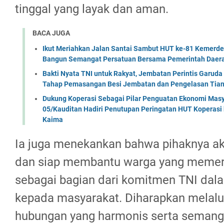
tinggal yang layak dan aman.
BACA JUGA
Ikut Meriahkan Jalan Santai Sambut HUT ke-81 Kemerde
Bangun Semangat Persatuan Bersama Pemerintah Daera
Bakti Nyata TNI untuk Rakyat, Jembatan Perintis Garud
Tahap Pemasangan Besi Jembatan dan Pengelasan Tian
Dukung Koperasi Sebagai Pilar Penguatan Ekonomi Masy
05/Kauditan Hadiri Penutupan Peringatan HUT Koperasi 
Kaima
Ia juga menekankan bahwa pihaknya aka
dan siap membantu warga yang memer
sebagai bagian dari komitmen TNI da
kepada masyarakat. Diharapkan melalui 
hubungan yang harmonis serta semang