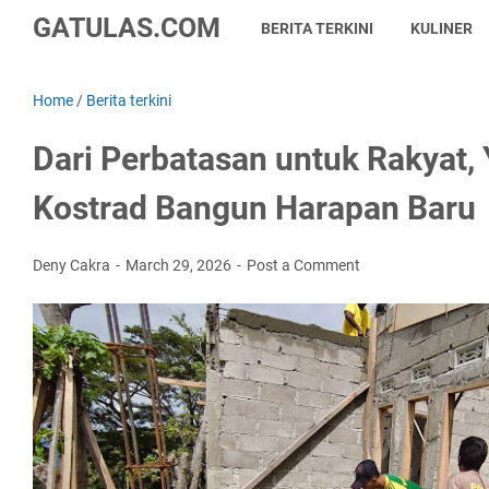
GATULAS.COM
BERITA TERKINI
KULINER
Home
/
Berita terkini
Dari Perbatasan untuk Rakyat
Kostrad Bangun Harapan Baru
Deny Cakra
March 29, 2026
Post a Comment