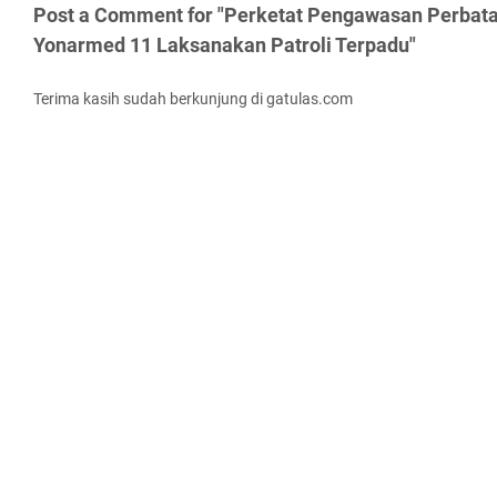
Post a Comment for "Perketat Pengawasan Perbat
Yonarmed 11 Laksanakan Patroli Terpadu"
Terima kasih sudah berkunjung di gatulas.com