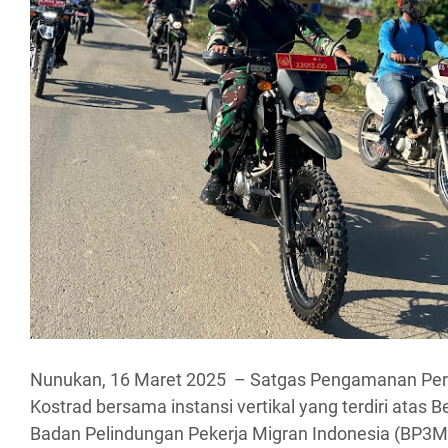
Nunukan, 16 Maret 2025 – Satgas Pengamanan Pe
Kostrad bersama instansi vertikal yang terdiri atas B
Badan Pelindungan Pekerja Migran Indonesia (BP3MI