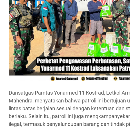
Dansatgas Pamtas Yonarmed 11 Kostrad, Letkol Ar
Mahendra, menyatakan bahwa patroli ini bertujuan
lintas batas berjalan sesuai dengan ketentuan dan s
berlaku. Selain itu, patroli ini juga mengkampanyek
ilegal, termasuk penyelundupan barang dan tindak 