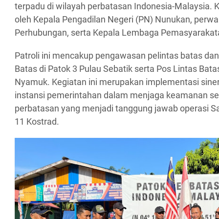
terpadu di wilayah perbatasan Indonesia-Malaysia. Keg
oleh Kepala Pengadilan Negeri (PN) Nunukan, perwak
Perhubungan, serta Kepala Lembaga Pemasyarakat
Patroli ini mencakup pengawasan pelintas batas da
Batas di Patok 3 Pulau Sebatik serta Pos Lintas Bat
Nyamuk. Kegiatan ini merupakan implementasi sinerg
instansi pemerintahan dalam menjaga keamanan ser
perbatasan yang menjadi tanggung jawab operasi 
11 Kostrad.