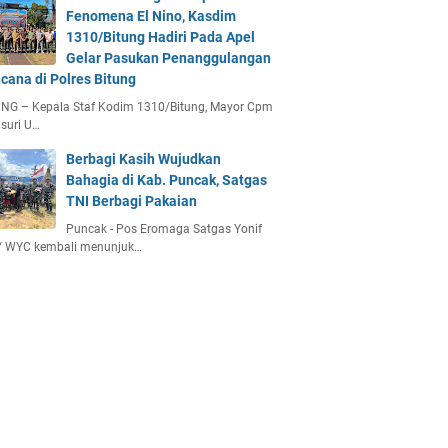
Fenomena El Nino, Kasdim
1310/Bitung Hadiri Pada Apel
Gelar Pasukan Penanggulangan
cana di Polres Bitung
UNG – Kepala Staf Kodim 1310/Bitung, Mayor Cpm
suri U…
Berbagi Kasih Wujudkan
Bahagia di Kab. Puncak, Satgas
TNI Berbagi Pakaian
Puncak - Pos Eromaga Satgas Yonif
/ WYC kembali menunjuk…