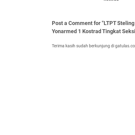
Post a Comment for "LTPT Stelin
Yonarmed 1 Kostrad Tingkat Seksi
Terima kasih sudah berkunjung di gatulas.c