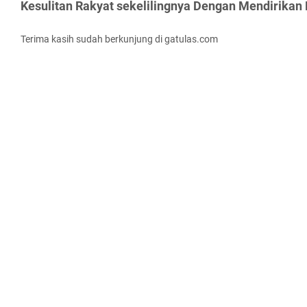
Kesulitan Rakyat sekelilingnya Dengan Mendirikan
Terima kasih sudah berkunjung di gatulas.com