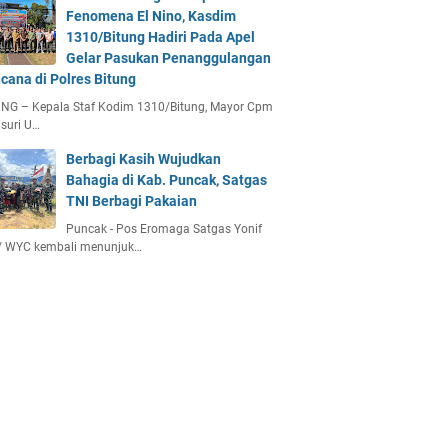
Fenomena El Nino, Kasdim
1310/Bitung Hadiri Pada Apel
Gelar Pasukan Penanggulangan
cana di Polres Bitung
UNG – Kepala Staf Kodim 1310/Bitung, Mayor Cpm
suri U…
Berbagi Kasih Wujudkan
Bahagia di Kab. Puncak, Satgas
TNI Berbagi Pakaian
Puncak - Pos Eromaga Satgas Yonif
/ WYC kembali menunjuk…