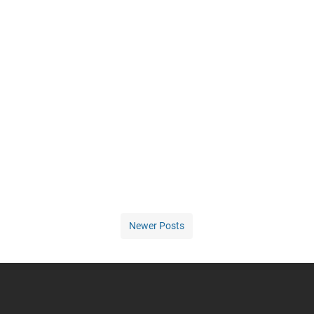
Newer Posts