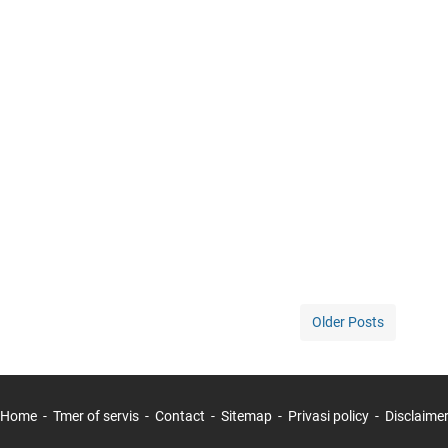
Older Posts
Home
Tmer of servis
Contact
Sitemap
Privasi policy
Disclaime