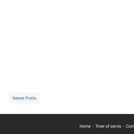
Newer Posts
Home
Tmer of servis
Con