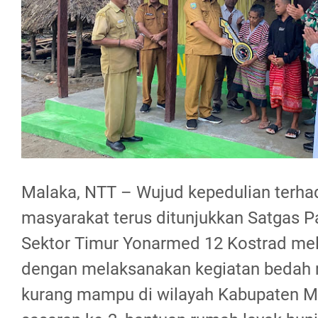
Malaka, NTT – Wujud kepedulian terha
masyarakat terus ditunjukkan Satgas
Sektor Timur Yonarmed 12 Kostrad mel
dengan melaksanakan kegiatan bedah 
kurang mampu di wilayah Kabupaten M