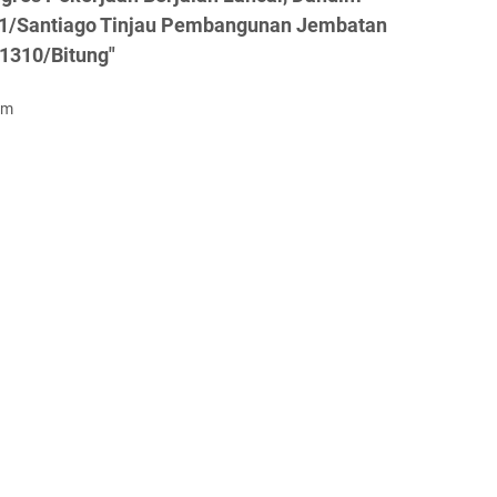
1/Santiago Tinjau Pembangunan Jembatan
 1310/Bitung"
om