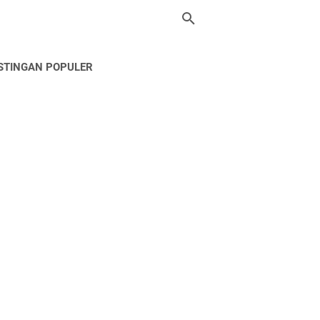
STINGAN POPULER