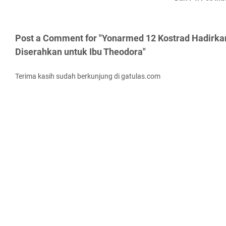
Post a Comment for "Yonarmed 12 Kostrad Hadirk
Diserahkan untuk Ibu Theodora"
Terima kasih sudah berkunjung di gatulas.com