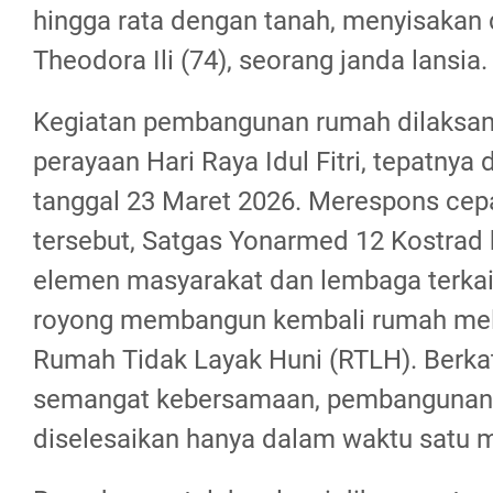
hingga rata dengan tanah, menyisakan 
Theodora Ili (74), seorang janda lansia.
Kegiatan pembangunan rumah dilaksan
perayaan Hari Raya Idul Fitri, tepatnya
tanggal 23 Maret 2026. Merespons cep
tersebut, Satgas Yonarmed 12 Kostrad
elemen masyarakat dan lembaga terkai
royong membangun kembali rumah mel
Rumah Tidak Layak Huni (RTLH). Berkat
semangat kebersamaan, pembangunan 
diselesaikan hanya dalam waktu satu 