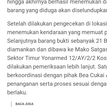
hingga akhirnya berhasil menemukan
barang yang diduga akan diselundupka
Setelah dilakukan pengecekan di lokasi
menemukan kendaraan yang memuat pul
Selanjutnya barang bukti sebanyak 21 B
diamankan dan dibawa ke Mako Satga
Sektor Timur Yonarmed 12/AY/2/2 Kos
dilakukan pemeriksaan lebih lanjut. S
berkoordinasi dengan pihak Bea Cukai
penanganan serta proses sesuai denga
berlaku.
BACA JUGA