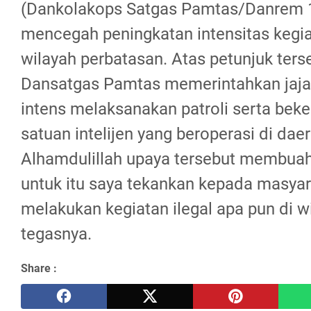
(Dankolakops Satgas Pamtas/Danrem 
mencegah peningkatan intensitas kegiat
wilayah perbatasan. Atas petunjuk ters
Dansatgas Pamtas memerintahkan jaja
intens melaksanakan patroli serta bek
satuan intelijen yang beroperasi di dae
Alhamdulillah upaya tersebut membuah
untuk itu saya tekankan kepada masyar
melakukan kegiatan ilegal apa pun di w
tegasnya.
Share :