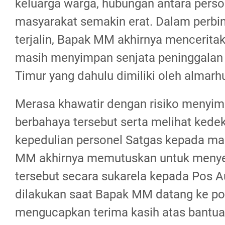
keluarga warga, hubungan antara pers
masyarakat semakin erat. Dalam perbi
terjalin, Bapak MM akhirnya mencerita
masih menyimpan senjata peninggalan 
Timur yang dahulu dimiliki oleh almar
Merasa khawatir dengan risiko menyi
berbahaya tersebut serta melihat kede
kepedulian personel Satgas kepada ma
MM akhirnya memutuskan untuk menyer
tersebut secara sukarela kepada Pos 
dilakukan saat Bapak MM datang ke po
mengucapkan terima kasih atas bantua