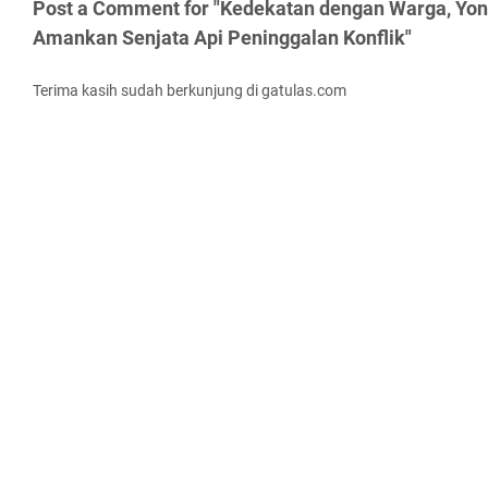
Post a Comment for "Kedekatan dengan Warga, Yo
Amankan Senjata Api Peninggalan Konflik"
Terima kasih sudah berkunjung di gatulas.com