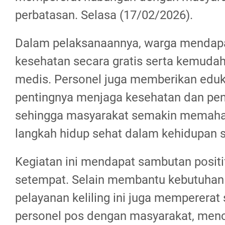
perbatasan. Selasa (17/02/2026).
Dalam pelaksanaannya, warga mendap
kesehatan secara gratis serta kemuda
medis. Personel juga memberikan edu
pentingnya menjaga kesehatan dan pen
sehingga masyarakat semakin memaha
langkah hidup sehat dalam kehidupan se
Kegiatan ini mendapat sambutan positi
setempat. Selain membantu kebutuhan
pelayanan keliling ini juga mempererat 
personel pos dengan masyarakat, menc