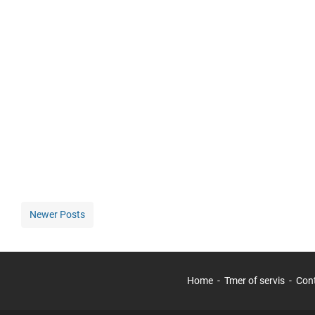
Newer Posts
Home
Tmer of servis
Con