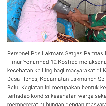
Personel Pos Lakmars Satgas Pamtas 
Timur Yonarmed 12 Kostrad melaksana
kesehatan keliling bagi masyarakat di
Desa Henes, Kecamatan Lakmanen Sel
Belu. Kegiatan ini merupakan bentuk ke
terhadap kondisi kesehatan warga seka
mempererat hubungan dengan masyarak