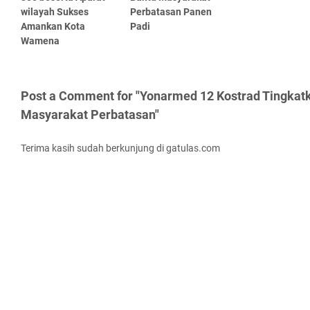
wilayah Sukses
Perbatasan Panen
Amankan Kota
Padi
Wamena
Post a Comment for "Yonarmed 12 Kostrad Tingkat
Masyarakat Perbatasan"
Terima kasih sudah berkunjung di gatulas.com