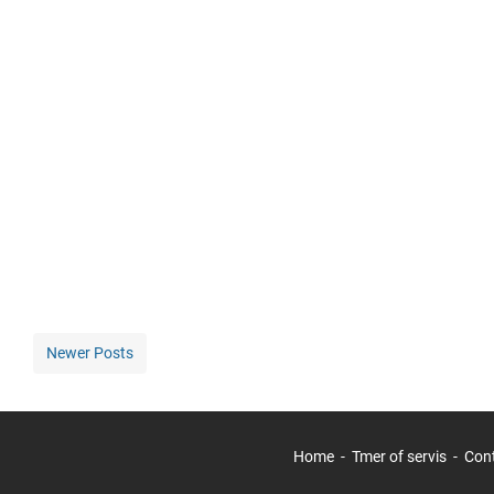
Newer Posts
Home
Tmer of servis
Con