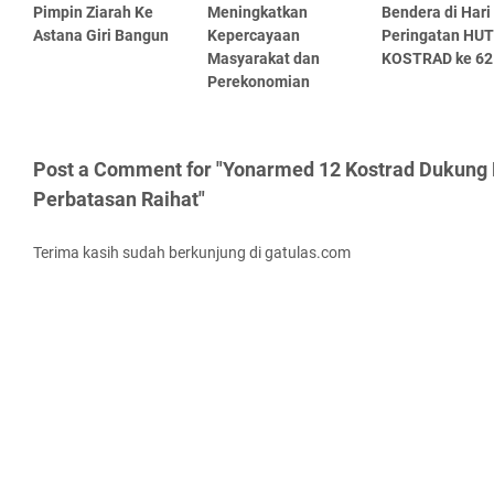
Pimpin Ziarah Ke
Meningkatkan
Bendera di Hari
Astana Giri Bangun
Kepercayaan
Peringatan HUT
Masyarakat dan
KOSTRAD ke 62
Perekonomian
Post a Comment for "Yonarmed 12 Kostrad Dukung 
Perbatasan Raihat"
Terima kasih sudah berkunjung di gatulas.com