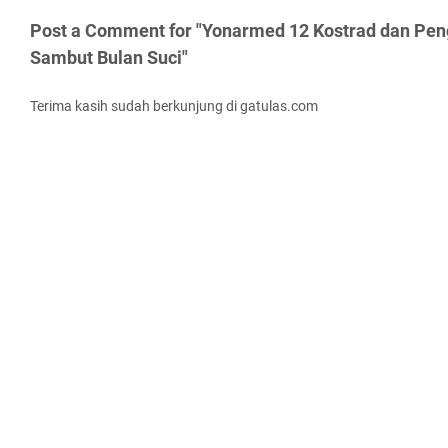
Post a Comment for "Yonarmed 12 Kostrad dan Pen
Sambut Bulan Suci"
Terima kasih sudah berkunjung di gatulas.com