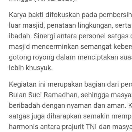
Karya bakti difokuskan pada pembersi
luar masjid, penataan lingkungan, serta 
ibadah. Sinergi antara personel satgas
masjid mencerminkan semangat keber
gotong royong dalam menciptakan sua
lebih khusyuk.
Kegiatan ini merupakan bagian dari p
Bulan Suci Ramadhan, sehingga masya
beribadah dengan nyaman dan aman. K
satgas juga diharapkan semakin memp
harmonis antara prajurit TNI dan masy