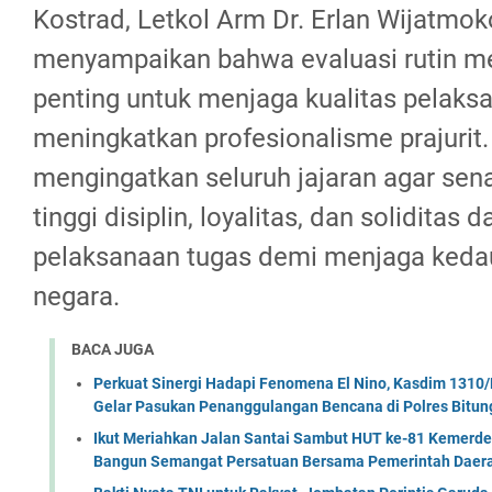
Kostrad, Letkol Arm Dr. Erlan Wijatmoko
menyampaikan bahwa evaluasi rutin m
penting untuk menjaga kualitas pelaks
meningkatkan profesionalisme prajurit. 
mengingatkan seluruh jajaran agar sen
tinggi disiplin, loyalitas, dan soliditas 
pelaksanaan tugas demi menjaga kedau
negara.
BACA JUGA
Perkuat Sinergi Hadapi Fenomena El Nino, Kasdim 1310/
Gelar Pasukan Penanggulangan Bencana di Polres Bitun
Ikut Meriahkan Jalan Santai Sambut HUT ke-81 Kemerde
Bangun Semangat Persatuan Bersama Pemerintah Daera