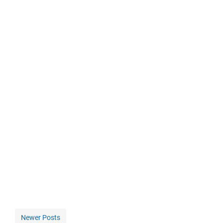
Newer Posts