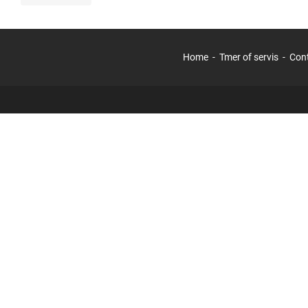
Home
Tmer of servis
Con