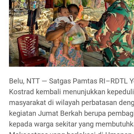
Belu, NTT — Satgas Pamtas RI–RDTL 
Kostrad kembali menunjukkan kepeduli
masyarakat di wilayah perbatasan de
kegiatan Jumat Berkah berupa pembag
kepada warga sekitar yang membutuhka