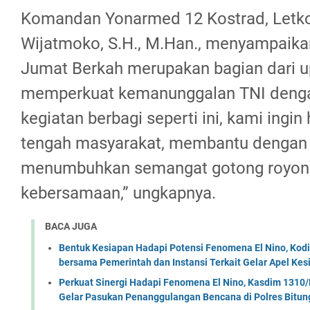
Komandan Yonarmed 12 Kostrad, Letkol
Wijatmoko, S.H., M.Han., menyampaika
Jumat Berkah merupakan bagian dari 
memperkuat kemanunggalan TNI dengan
kegiatan berbagi seperti ini, kami ingin
tengah masyarakat, membantu dengan 
menumbuhkan semangat gotong royong
kebersamaan,” ungkapnya.
BACA JUGA
Bentuk Kesiapan Hadapi Potensi Fenomena El Nino, Kodi
bersama Pemerintah dan Instansi Terkait Gelar Apel K
Perkuat Sinergi Hadapi Fenomena El Nino, Kasdim 1310/
Gelar Pasukan Penanggulangan Bencana di Polres Bitun