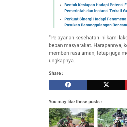
Bentuk Kesiapan Hadapi Potensi F
Pemerintah dan Instansi Terkait 
Perkuat Sinergi Hadapi Fenomena 
Pasukan Penanggulangan Bencana 
“Pelayanan kesehatan ini kami la
beban masyarakat. Harapannya, ke
memberi rasa aman, tetapi juga m
ungkapnya.
Share :
You may like these posts :