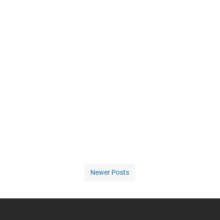
Newer Posts