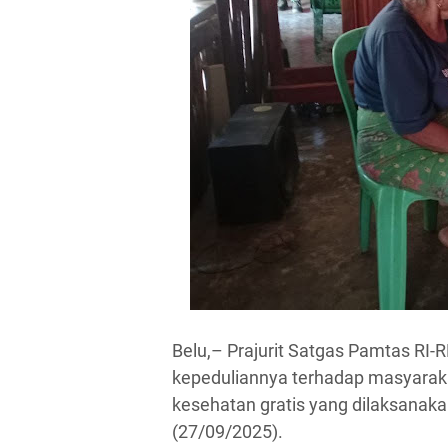
Belu,– Prajurit Satgas Pamtas RI
kepeduliannya terhadap masyarak
kesehatan gratis yang dilaksanaka
(27/09/2025).