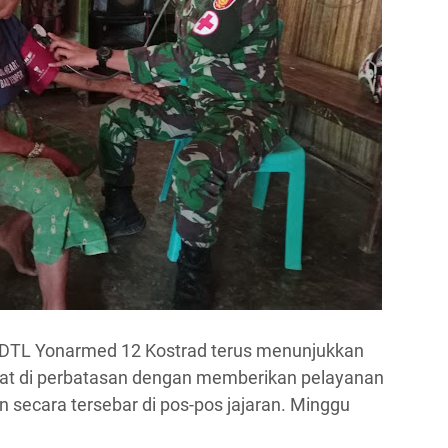
-RDTL Yonarmed 12 Kostrad terus menunjukkan
at di perbatasan dengan memberikan pelayanan
n secara tersebar di pos-pos jajaran. Minggu