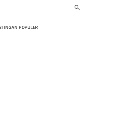
STINGAN POPULER