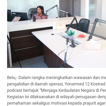
Belu,- Dalam rangka meningkatkan wawasan dan 
pengabdian di daerah operasi, Yonarmed 12 Kostrad
podcast bertajuk “Menjaga Kedaulatan Negara di Pe
Kegiatan ini dilaksanakan di wilayah penugasan de
pemahaman sekaligus motivasi kepada prajurit agar