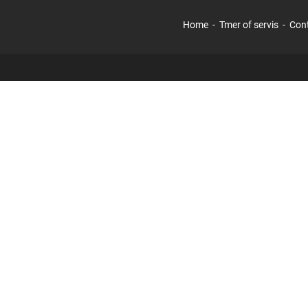
Home
Tmer of servis
Con