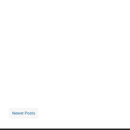
Newer Posts