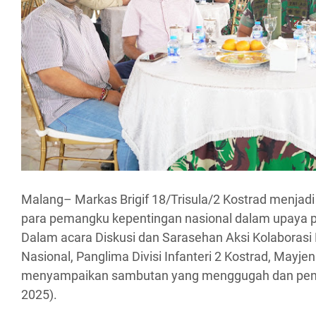
Malang– Markas Brigif 18/Trisula/2 Kostrad menjadi t
para pemangku kepentingan nasional dalam upaya
Dalam acara Diskusi dan Sarasehan Aksi Kolabora
Nasional, Panglima Divisi Infanteri 2 Kostrad, Mayjen
menyampaikan sambutan yang menggugah dan penuh 
2025).