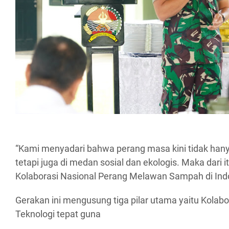
“Kami menyadari bahwa perang masa kini tidak han
tetapi juga di medan sosial dan ekologis. Maka dari i
Kolaborasi Nasional Perang Melawan Sampah di Indon
Gerakan ini mengusung tiga pilar utama yaitu Kolabora
Teknologi tepat guna