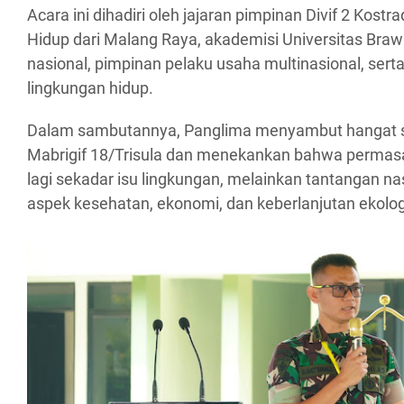
Acara ini dihadiri oleh jajaran pimpinan Divif 2 Kost
Hidup dari Malang Raya, akademisi Universitas Braw
nasional, pimpinan pelaku usaha multinasional, serta
lingkungan hidup.
Dalam sambutannya, Panglima menyambut hangat se
Mabrigif 18/Trisula dan menekankan bahwa perma
lagi sekadar isu lingkungan, melainkan tantangan n
aspek kesehatan, ekonomi, dan keberlanjutan ekolog