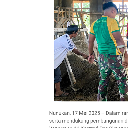
Nunukan, 17 Mei 2025 – Dalam r
serta mendukung pembangunan di 