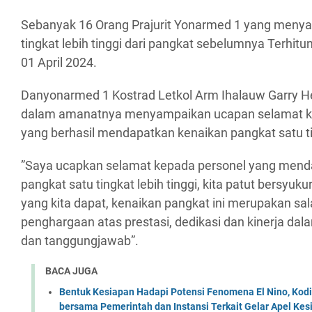
Sebanyak 16 Orang Prajurit Yonarmed 1 yang menya
tingkat lebih tinggi dari pangkat sebelumnya Terhit
01 April 2024.
Danyonarmed 1 Kostrad Letkol Arm Ihalauw Garry H
dalam amanatnya menyampaikan ucapan selamat k
yang berhasil mendapatkan kenaikan pangkat satu tin
”Saya ucapkan selamat kepada personel yang mend
pangkat satu tingkat lebih tinggi, kita patut bersyuk
yang kita dapat, kenaikan pangkat ini merupakan sa
penghargaan atas prestasi, dedikasi dan kinerja d
dan tanggungjawab”.
BACA JUGA
Bentuk Kesiapan Hadapi Potensi Fenomena El Nino, Kodi
bersama Pemerintah dan Instansi Terkait Gelar Apel K