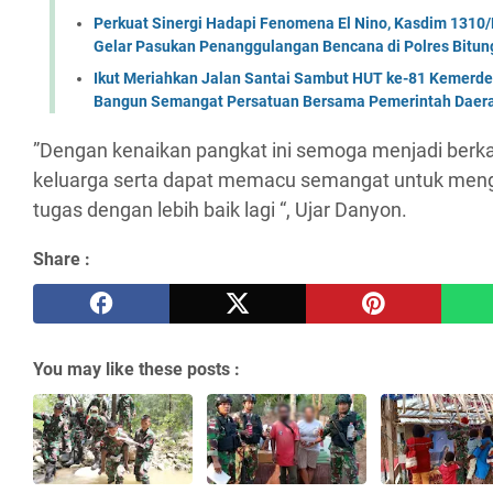
Perkuat Sinergi Hadapi Fenomena El Nino, Kasdim 1310/
Gelar Pasukan Penanggulangan Bencana di Polres Bitun
Ikut Meriahkan Jalan Santai Sambut HUT ke-81 Kemerde
Bangun Semangat Persatuan Bersama Pemerintah Daera
”Dengan kenaikan pangkat ini semoga menjadi berkah 
keluarga serta dapat memacu semangat untuk men
tugas dengan lebih baik lagi “, Ujar Danyon.
Share :
You may like these posts :