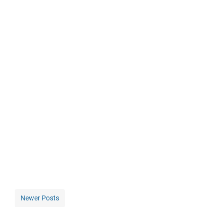
Newer Posts