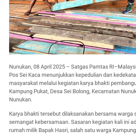
Nunukan, 08 April 2025 – Satgas Pamtas RI–Malays
Pos Sei Kaca menunjukkan kepedulian dan kedekat
masyarakat melalui kegiatan karya bhakti pembang
Kampung Pukat, Desa Sei Bolong, Kecamatan Nunuk
Nunukan.
Karya bhakti tersebut dilaksanakan bersama warga 
semangat kebersamaan. Sasaran kegiatan kali ini 
rumah milik Bapak Hasri, salah satu warga Kampung