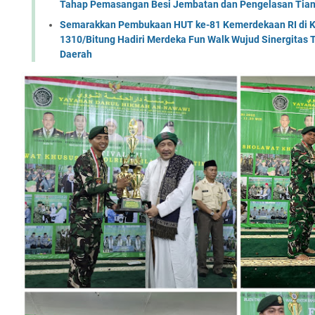
Tahap Pemasangan Besi Jembatan dan Pengelasan Tian
Semarakkan Pembukaan HUT ke-81 Kemerdekaan RI di Ko
1310/Bitung Hadiri Merdeka Fun Walk Wujud Sinergitas
Daerah