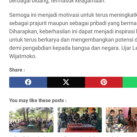
berbagai bidang, termasuk keagamaan.
Semoga ini menjadi motivasi untuk terus meningkatkan
sebagai prajurit maupun sebagai pribadi yang berma
Diharapkan, keberhasilan ini dapat menjadi inspirasi b
untuk terus berkarya dan mengembangkan potensi d
demi pengabdian kepada bangsa dan negara. Ujar Let
Wijatmoko.
Share :
You may like these posts :