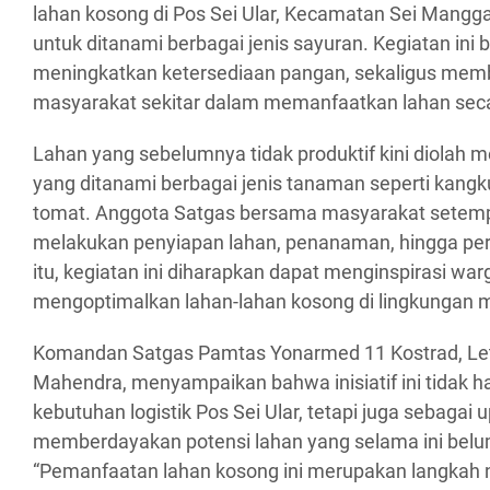
lahan kosong di Pos Sei Ular, Kecamatan Sei Mangg
untuk ditanami berbagai jenis sayuran. Kegiatan ini 
meningkatkan ketersediaan pangan, sekaligus mem
masyarakat sekitar dalam memanfaatkan lahan secar
Lahan yang sebelumnya tidak produktif kini diolah 
yang ditanami berbagai jenis tanaman seperti kangk
tomat. Anggota Satgas bersama masyarakat setemp
melakukan penyiapan lahan, penanaman, hingga pe
itu, kegiatan ini diharapkan dapat menginspirasi war
mengoptimalkan lahan-lahan kosong di lingkungan 
Komandan Satgas Pamtas Yonarmed 11 Kostrad, Le
Mahendra, menyampaikan bahwa inisiatif ini tidak
kebutuhan logistik Pos Sei Ular, tetapi juga sebagai 
memberdayakan potensi lahan yang selama ini bel
“Pemanfaatan lahan kosong ini merupakan langkah 