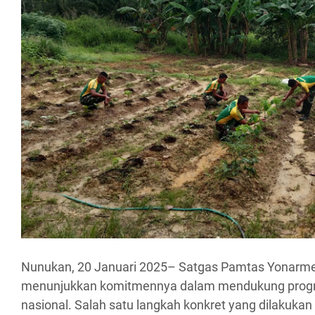
Nunukan, 20 Januari 2025– Satgas Pamtas Yonarme
menunjukkan komitmennya dalam mendukung prog
nasional. Salah satu langkah konkret yang dilakuk