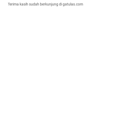
Terima kasih sudah berkunjung di gatulas.com