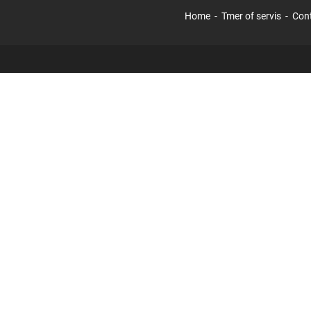
Home
Tmer of servis
Con