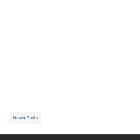
Newer Posts