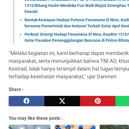
1310/Bitung Hadiri Merdeka Fun Walk Wujud Sinergitas
Daerah
Bentuk Kesiapan Hadapi Potensi Fenomena El Nino, Kodi
bersama Pemerintah dan Instansi Terkait Gelar Apel K
Perkuat Sinergi Hadapi Fenomena El Nino, Kasdim 1310/
Gelar Pasukan Penanggulangan Bencana di Polres Bitun
"Melalui kegiatan ini, kami berharap dapat memberi
masyarakat, serta menunjukkan bahwa TNI AD, khu
Kostrad, tidak hanya terampil dalam hal tugas tempur
terhadap kesehatan masyarakat," ujar Danmen.
Share :
You may like these posts :