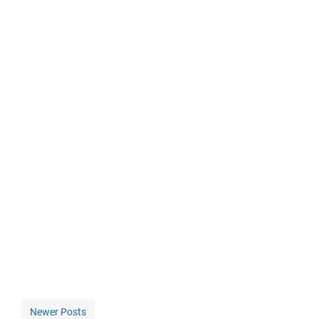
Newer Posts