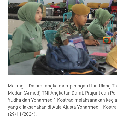
Malang – Dalam rangka memperingati Hari Ulang Tah
Medan (Armed) TNI Angkatan Darat, Prajurit dan Pe
Yudha dan Yonarmed 1 Kostrad melaksanakan kegiat
yang dilaksanakan di Aula Ajusta Yonarmed 1 Kostr
(29/11/2024).