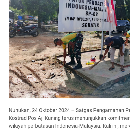
Nunukan, 24 Oktober 2024 – Satgas Pengamanan P
Kostrad Pos Aji Kuning terus menunjukkan komitm
wilayah perbatasan Indonesia-Malaysia. Kali ini, m