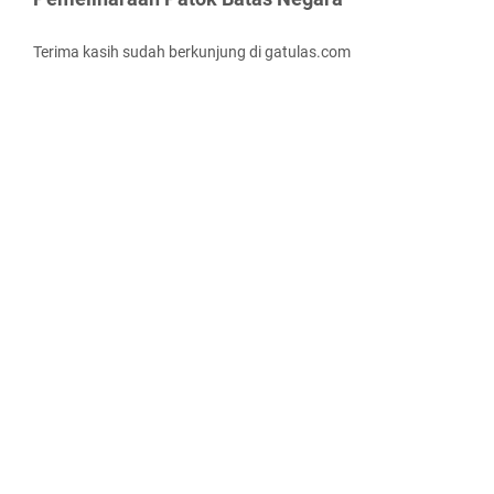
Terima kasih sudah berkunjung di gatulas.com