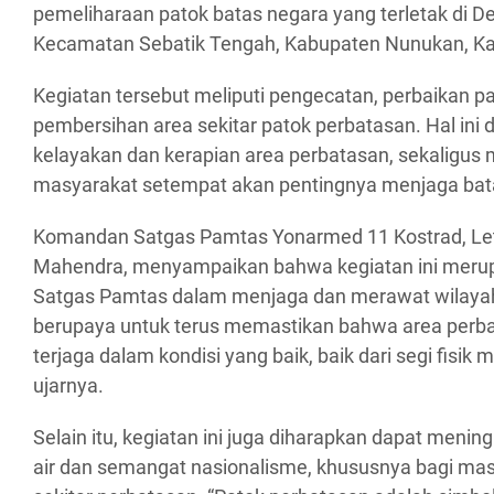
pemeliharaan patok batas negara yang terletak di De
Kecamatan Sebatik Tengah, Kabupaten Nunukan, Ka
Kegiatan tersebut meliputi pengecatan, perbaikan p
pembersihan area sekitar patok perbatasan. Hal ini
kelayakan dan kerapian area perbatasan, sekaligus
masyarakat setempat akan pentingnya menjaga bat
Komandan Satgas Pamtas Yonarmed 11 Kostrad, Le
Mahendra, menyampaikan bahwa kegiatan ini merup
Satgas Pamtas dalam menjaga dan merawat wilayah
berupaya untuk terus memastikan bahwa area perba
terjaga dalam kondisi yang baik, baik dari segi fisi
ujarnya.
Selain itu, kegiatan ini juga diharapkan dapat menin
air dan semangat nasionalisme, khususnya bagi masy