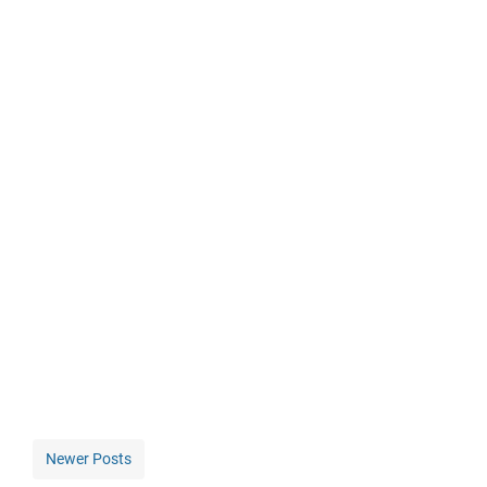
Newer Posts