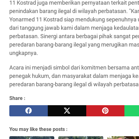
11 Kostrad juga memberikan pernyataan terkait pent
penindakan barang ilegal di wilayah perbatasan. "K
Yonarmed 11 Kostrad siap mendukung sepenuhnya u
dari tanggung jawab kami dalam menjaga kedaulat
perbatasan. Sinergi antara berbagai pihak sangat p
peredaran barang-barang ilegal yang merugikan mas
ungkapnya.
Acara ini menjadi simbol dari komitmen bersama ant
penegak hukum, dan masyarakat dalam menjaga k
peredaran barang-barang ilegal di wilayah perbatasa
Share :
You may like these posts :