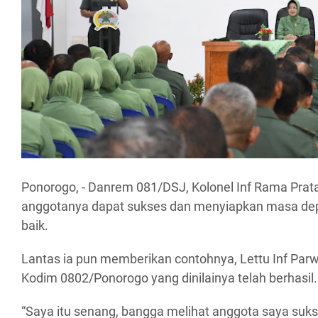
Ponorogo, - Danrem 081/DSJ, Kolonel Inf Rama Pra
anggotanya dapat sukses dan menyiapkan masa de
baik.
Lantas ia pun memberikan contohnya, Lettu Inf Parw
Kodim 0802/Ponorogo yang dinilainya telah berhasil.
“Saya itu senang, bangga melihat anggota saya sukse