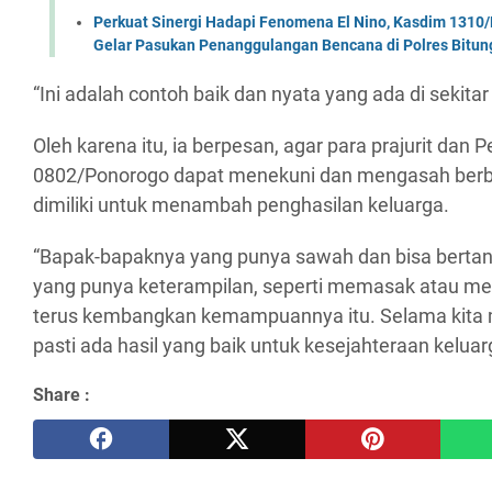
Perkuat Sinergi Hadapi Fenomena El Nino, Kasdim 1310/
Gelar Pasukan Penanggulangan Bencana di Polres Bitun
“Ini adalah contoh baik dan nyata yang ada di sekitar
Oleh karena itu, ia berpesan, agar para prajurit dan P
0802/Ponorogo dapat menekuni dan mengasah berb
dimiliki untuk menambah penghasilan keluarga.
“Bapak-bapaknya yang punya sawah dan bisa bertani, 
yang punya keterampilan, seperti memasak atau me
terus kembangkan kemampuannya itu. Selama kita m
pasti ada hasil yang baik untuk kesejahteraan keluar
Share :