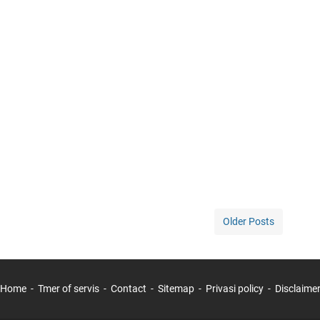
Older Posts
Home
Tmer of servis
Contact
Sitemap
Privasi policy
Disclaime