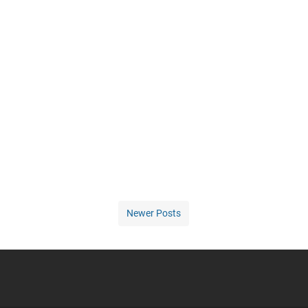
Newer Posts