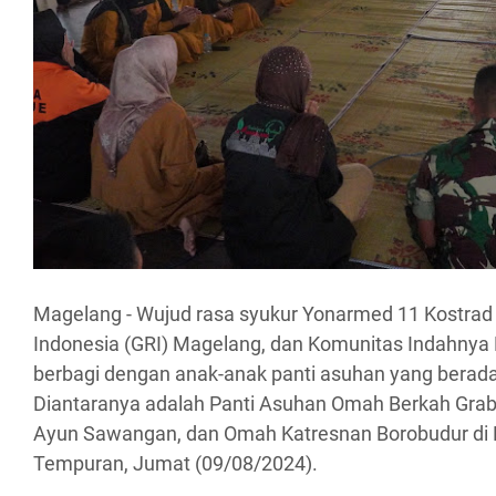
Magelang - Wujud rasa syukur Yonarmed 11 Kostrad
Indonesia (GRI) Magelang, dan Komunitas Indahnya
berbagi dengan anak-anak panti asuhan yang berad
Diantaranya adalah Panti Asuhan Omah Berkah Grab
Ayun Sawangan, dan Omah Katresnan Borobudur di L
Tempuran, Jumat (09/08/2024).