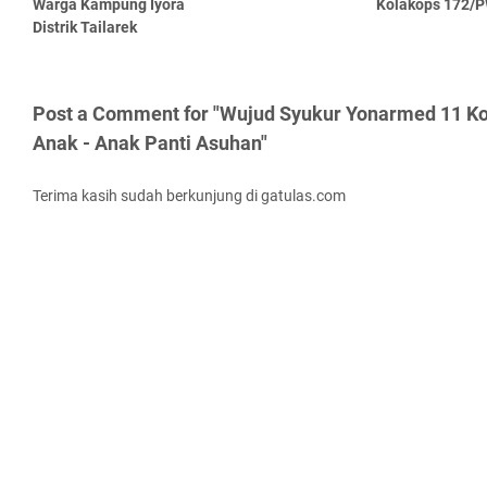
Warga Kampung Iyora
Kolakops 172/
Distrik Tailarek
Post a Comment for "Wujud Syukur Yonarmed 11 Ko
Anak - Anak Panti Asuhan"
Terima kasih sudah berkunjung di gatulas.com