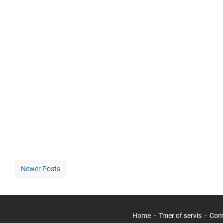
Newer Posts
Home
Tmer of servis
Con