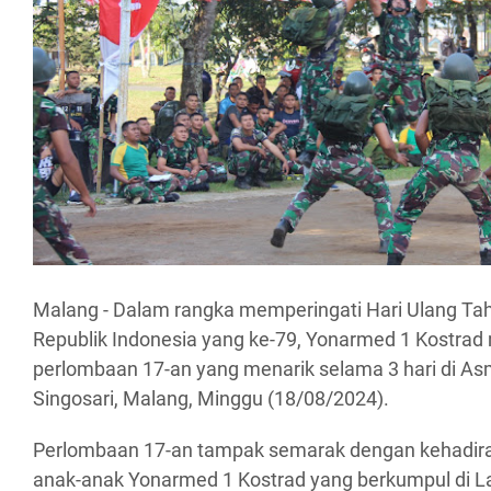
Malang - Dalam rangka memperingati Hari Ulang T
Republik Indonesia yang ke-79, Yonarmed 1 Kostrad
perlombaan 17-an yang menarik selama 3 hari di As
Singosari, Malang, Minggu (18/08/2024).
Perlombaan 17-an tampak semarak dengan kehadiran 
anak-anak Yonarmed 1 Kostrad yang berkumpul di L