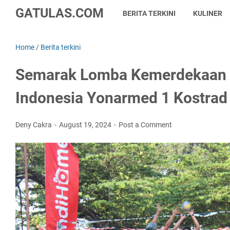
GATULAS.COM
BERITA TERKINI
KULINER
Home
/
Berita terkini
Semarak Lomba Kemerdekaan 
Indonesia Yonarmed 1 Kostrad
Deny Cakra
August 19, 2024
Post a Comment