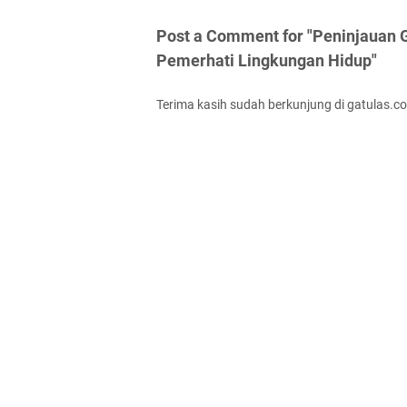
Post a Comment for "Peninjauan 
Pemerhati Lingkungan Hidup"
Terima kasih sudah berkunjung di gatulas.c