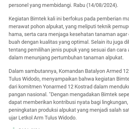
personel yang membidangi. Rabu (14/08/2024).
Kegiatan Bimtek kali ini berfokus pada pemberian ma
merawat pohon alpukat, yang meliputi teknik pemup
hama, serta cara menjaga kesehatan tanaman agar
buah dengan kualitas yang optimal. Selain itu juga 
tentang pemilihan jenis pupuk yang sesuai dan cara a
dalam menunjang pertumbuhan tanaman alpukat.
Dalam sambutannya, Komandan Batalyon Armed 12 K
Tulus Widodo, menyampaikan bahwa kegiatan Bimte
dari komitmen Yonarmed 12 Kostrad dalam menduk
pangan nasional. "Dengan mengadakan Bimtek sepert
dapat memberikan kontribusi nyata bagi lingkungan
peningkatan produksi alpukat yang menjadi salah sa
ujar Letkol Arm Tulus Widodo.