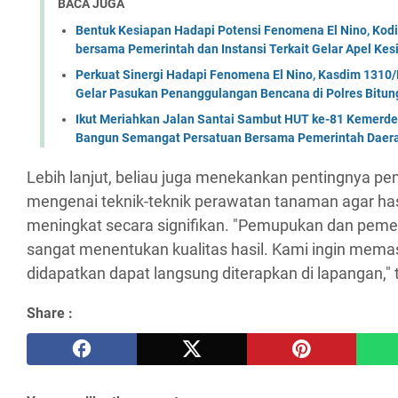
BACA JUGA
Bentuk Kesiapan Hadapi Potensi Fenomena El Nino, Kodi
bersama Pemerintah dan Instansi Terkait Gelar Apel K
Perkuat Sinergi Hadapi Fenomena El Nino, Kasdim 1310/
Gelar Pasukan Penanggulangan Bencana di Polres Bitun
Ikut Meriahkan Jalan Santai Sambut HUT ke-81 Kemerde
Bangun Semangat Persatuan Bersama Pemerintah Daera
Lebih lanjut, beliau juga menekankan pentingnya
mengenai teknik-teknik perawatan tanaman agar has
meningkat secara signifikan. "Pemupukan dan pemel
sangat menentukan kualitas hasil. Kami ingin mema
didapatkan dapat langsung diterapkan di lapangan,
Share :