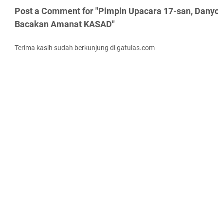
Post a Comment for "Pimpin Upacara 17-san, Dany
Bacakan Amanat KASAD"
Terima kasih sudah berkunjung di gatulas.com