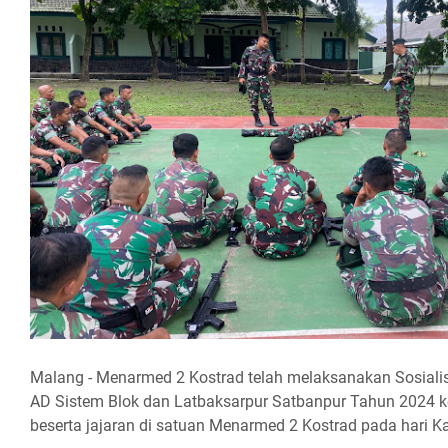
Malang - Menarmed 2 Kostrad telah melaksanakan Sosialisa
AD Sistem Blok dan Latbaksarpur Satbanpur Tahun 2024 ke
beserta jajaran di satuan Menarmed 2 Kostrad pada hari 