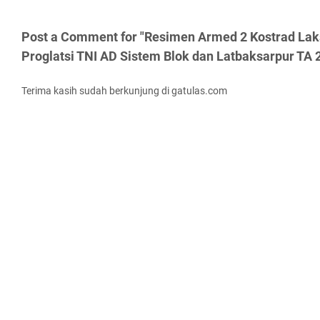
Post a Comment for "Resimen Armed 2 Kostrad Lak
Proglatsi TNI AD Sistem Blok dan Latbaksarpur TA 
Terima kasih sudah berkunjung di gatulas.com