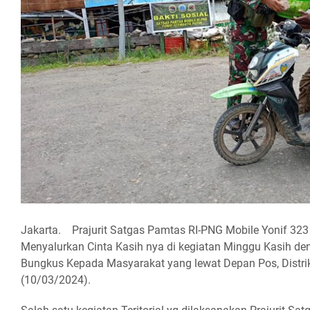
Jakarta. Prajurit Satgas Pamtas RI-PNG Mobile Yonif 323 
Menyalurkan Cinta Kasih nya di kegiatan Minggu Kasih 
Bungkus Kepada Masyarakat yang lewat Depan Pos, Distrik
(10/03/2024).