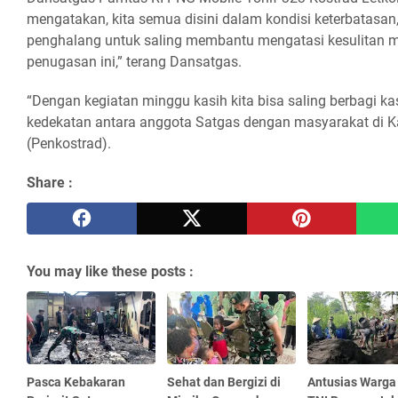
mengatakan, kita semua disini dalam kondisi keterbatasan,
penghalang untuk saling membantu mengatasi kesulitan m
penugasan ini,” terang Dansatgas.
“Dengan kegiatan minggu kasih kita bisa saling berbagi k
kedekatan antara anggota Satgas dengan masyarakat di 
(Penkostrad).
Share :
You may like these posts :
Pasca Kebakaran
Sehat dan Bergizi di
Antusias Warga