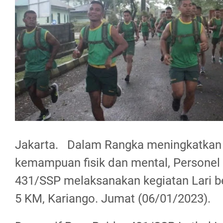
Jakarta. Dalam Rangka meningkatka
kemampuan fisik dan mental, Personel 
431/SSP melaksanakan kegiatan Lari b
5 KM, Kariango. Jumat (06/01/2023).