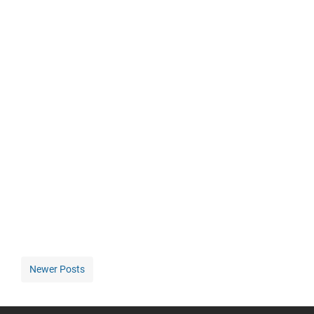
Newer Posts