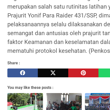
merupakan salah satu rutinitas latihan
Prajurit Yonif Para Raider 431/SSP, di
pelaksanaannya selalu dilaksanakan d
semangat dan antusias oleh prajurit t
faktor Keamanan dan keselamatan dala
mematuhi protokol kesehatan. (Penkos
Share :
You may like these posts :