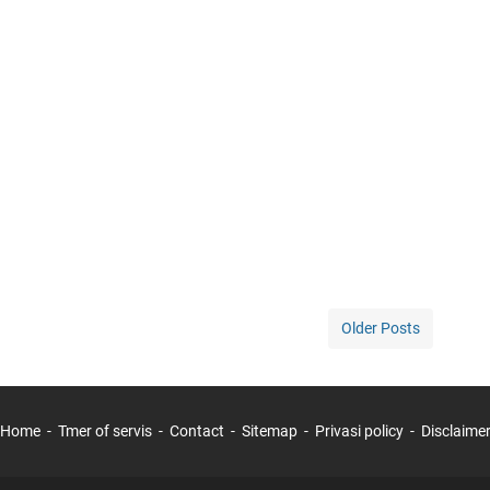
Older Posts
Home
Tmer of servis
Contact
Sitemap
Privasi policy
Disclaime