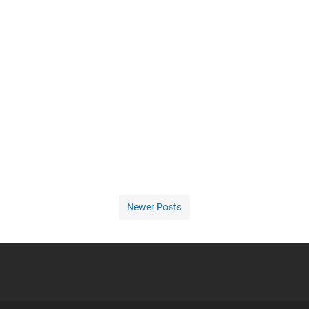
Newer Posts