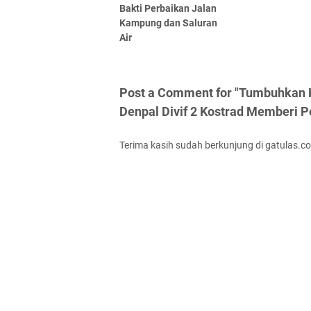
Bakti Perbaikan Jalan
Kampung dan Saluran
Air
Post a Comment for "Tumbuhkan K
Denpal Divif 2 Kostrad Memberi P
Terima kasih sudah berkunjung di gatulas.c