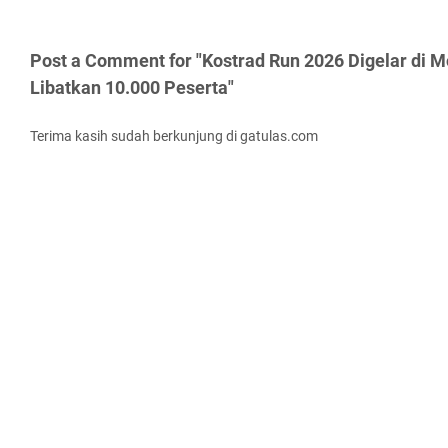
Post a Comment for "Kostrad Run 2026 Digelar di 
Libatkan 10.000 Peserta"
Terima kasih sudah berkunjung di gatulas.com