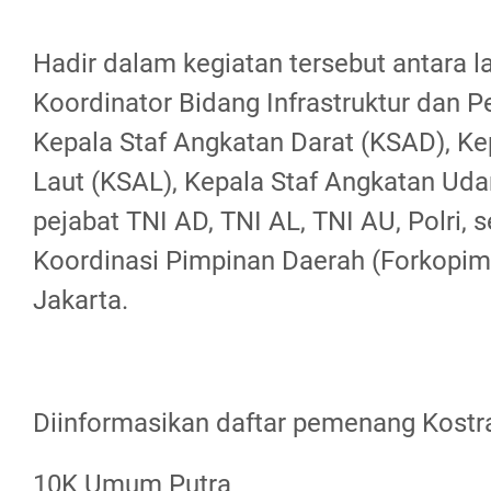
Hadir dalam kegiatan tersebut antara l
Koordinator Bidang Infrastruktur dan
Kepala Staf Angkatan Darat (KSAD), Ke
Laut (KSAL), Kepala Staf Angkatan Uda
pejabat TNI AD, TNI AL, TNI AU, Polri, 
Koordinasi Pimpinan Daerah (Forkopim
Jakarta.
Diinformasikan daftar pemenang Kostr
10K Umum Putra