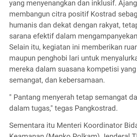
yang menyenangkan dan inklusif. Ajang 
membangun citra positif Kostrad sebaga
humanis dan dekat dengan rakyat, teta
sarana efektif dalam mengampanyekan 
Selain itu, kegiatan ini memberikan ruan
maupun penghobi lari untuk menyalurk
mereka dalam suasana kompetisi yang 
semangat, dan kebersamaan.
" Pantang menyerah tetap semangat da
dalam tugas," tegas Pangkostrad.
Sementara itu Menteri Koordinator Bida
Keamanan (Menko Polkam) Jenderal TN