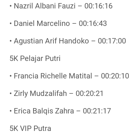
• Nazril Albani Fauzi – 00:16:16
• Daniel Marcelino – 00:16:43
• Agustian Arif Handoko – 00:17:00
5K Pelajar Putri
• Francia Richelle Matital – 00:20:10
• Zirly Mudzalifah – 00:20:21
• Erica Balqis Zahra – 00:21:17
5K VIP Putra