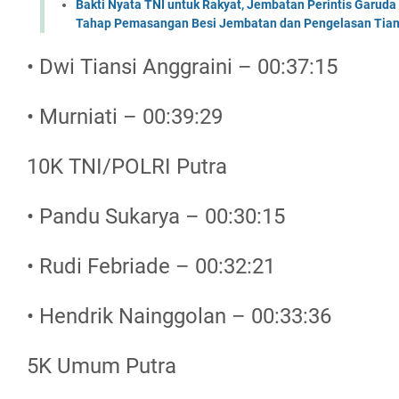
Bakti Nyata TNI untuk Rakyat, Jembatan Perintis Garud
Tahap Pemasangan Besi Jembatan dan Pengelasan Tian
• Dwi Tiansi Anggraini – 00:37:15
• Murniati – 00:39:29
10K TNI/POLRI Putra
• Pandu Sukarya – 00:30:15
• Rudi Febriade – 00:32:21
• Hendrik Nainggolan – 00:33:36
5K Umum Putra