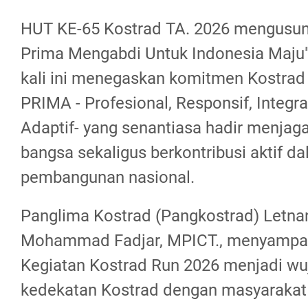
HUT KE-65 Kostrad TA. 2026 mengusu
Prima Mengabdi Untuk Indonesia Maju
kali ini menegaskan komitmen Kostrad
PRIMA - Profesional, Responsif, Integra
Adaptif- yang senantiasa hadir menjag
bangsa sekaligus berkontribusi aktif 
pembangunan nasional.
Panglima Kostrad (Pangkostrad) Letna
Mohammad Fadjar, MPICT., menyampa
Kegiatan Kostrad Run 2026 menjadi wu
kedekatan Kostrad dengan masyarakat 