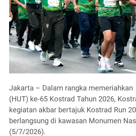
Jakarta – Dalam rangka memeriahkan 
(HUT) ke-65 Kostrad Tahun 2026, Kost
kegiatan akbar bertajuk Kostrad Run 2
berlangsung di kawasan Monumen Nasi
(5/7/2026).