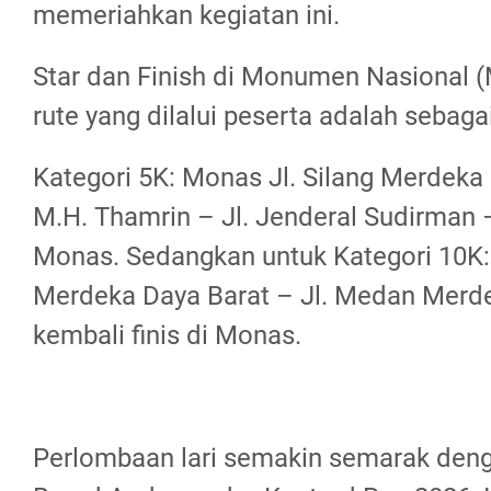
memeriahkan kegiatan ini.
Star dan Finish di Monumen Nasional 
rute yang dilalui peserta adalah sebagai
Kategori 5K: Monas Jl. Silang Merdeka 
M.H. Thamrin – Jl. Jenderal Sudirman –
Monas. Sedangkan untuk Kategori 10K: 
Merdeka Daya Barat – Jl. Medan Merde
kembali finis di Monas.
Perlombaan lari semakin semarak den