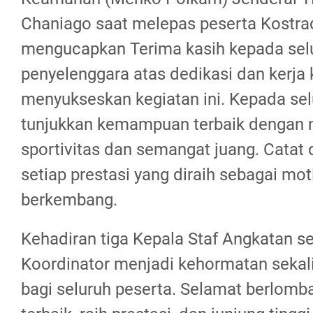
Chaniago saat melepas peserta Kostra
mengucapkan Terima kasih kepada sel
penyelenggara atas dedikasi dan kerja
menyukseskan kegiatan ini. Kepada sel
tunjukkan kemampuan terbaik dengan m
sportivitas dan semangat juang. Catat 
setiap prestasi yang diraih sebagai mot
berkembang.
Kehadiran tiga Kepala Staf Angkatan s
Koordinator menjadi kehormatan seka
bagi seluruh peserta. Selamat berlomba