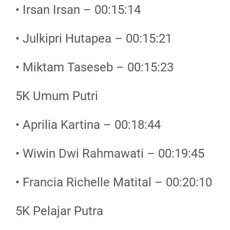
• Irsan Irsan – 00:15:14
• Julkipri Hutapea – 00:15:21
• Miktam Taseseb – 00:15:23
5K Umum Putri
• Aprilia Kartina – 00:18:44
• Wiwin Dwi Rahmawati – 00:19:45
• Francia Richelle Matital – 00:20:10
5K Pelajar Putra