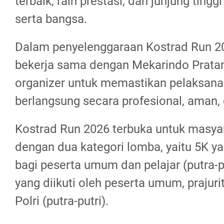
terbaik, raih prestasi, dan junjung ting
serta bangsa.
Dalam penyelenggaraan Kostrad Run 2
bekerja sama dengan Mekarindo Prata
organizer untuk memastikan pelaksana
berlangsung secara profesional, aman,
Kostrad Run 2026 terbuka untuk masy
dengan dua kategori lomba, yaitu 5K y
bagi peserta umum dan pelajar (putra-pu
yang diikuti oleh peserta umum, prajuri
Polri (putra-putri).