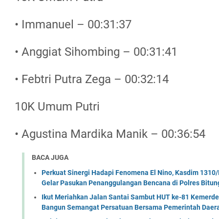
• Immanuel – 00:31:37
• Anggiat Sihombing – 00:31:41
• Febtri Putra Zega – 00:32:14
10K Umum Putri
• Agustina Mardika Manik – 00:36:54
BACA JUGA
Perkuat Sinergi Hadapi Fenomena El Nino, Kasdim 1310/
Gelar Pasukan Penanggulangan Bencana di Polres Bitun
Ikut Meriahkan Jalan Santai Sambut HUT ke-81 Kemerde
Bangun Semangat Persatuan Bersama Pemerintah Daera