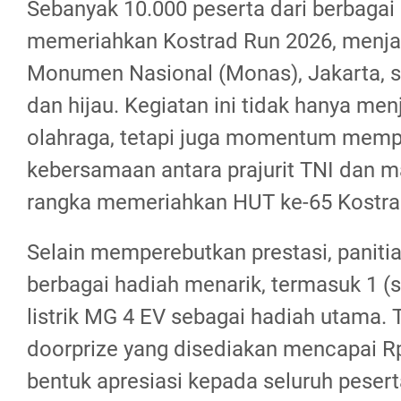
Sebanyak 10.000 peserta dari berbagai
memeriahkan Kostrad Run 2026, menj
Monumen Nasional (Monas), Jakarta, 
dan hijau. Kegiatan ini tidak hanya men
olahraga, tetapi juga momentum memp
kebersamaan antara prajurit TNI dan 
rangka memeriahkan HUT ke-65 Kostra
Selain memperebutkan prestasi, paniti
berbagai hadiah menarik, termasuk 1 (s
listrik MG 4 EV sebagai hadiah utama. 
doorprize yang disediakan mencapai Rp
bentuk apresiasi kepada seluruh pesert