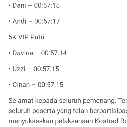
• Dani – 00:57:15
• Andi – 00:57:17
5K VIP Putri
• Davina – 00:57:14
• Uzzi – 00:57:15
• Cinan – 00:57:15
Selamat kepada seluruh pemenang. Te
seluruh peserta yang telah berpartisipa
menyukseskan pelaksanaan Kostrad Ru