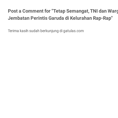
Post a Comment for "Tetap Semangat, TNI dan Wa
Jembatan Perintis Garuda di Kelurahan Rap-Rap"
Terima kasih sudah berkunjung di gatulas.com