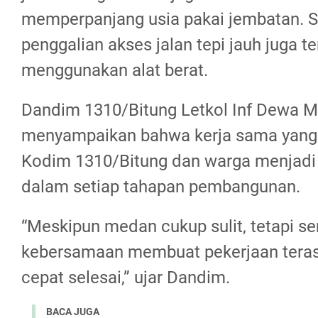
memperpanjang usia pakai jembatan. Se
penggalian akses jalan tepi jauh juga t
menggunakan alat berat.
Dandim 1310/Bitung Letkol Inf Dewa M
menyampaikan bahwa kerja sama yang 
Kodim 1310/Bitung dan warga menjadi
dalam setiap tahapan pembangunan.
“Meskipun medan cukup sulit, tetapi s
kebersamaan membuat pekerjaan terasa
cepat selesai,” ujar Dandim.
BACA JUGA