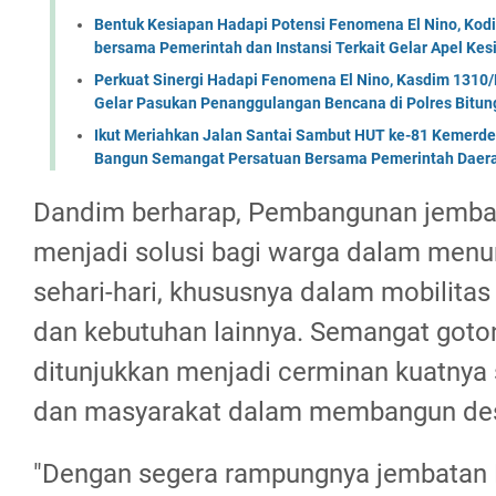
Bentuk Kesiapan Hadapi Potensi Fenomena El Nino, Kodi
bersama Pemerintah dan Instansi Terkait Gelar Apel K
Perkuat Sinergi Hadapi Fenomena El Nino, Kasdim 1310/
Gelar Pasukan Penanggulangan Bencana di Polres Bitun
Ikut Meriahkan Jalan Santai Sambut HUT ke-81 Kemerde
Bangun Semangat Persatuan Bersama Pemerintah Daera
Dandim berharap, Pembangunan jembat
menjadi solusi bagi warga dalam menun
sehari-hari, khususnya dalam mobilitas 
dan kebutuhan lainnya. Semangat goto
ditunjukkan menjadi cerminan kuatnya s
dan masyarakat dalam membangun de
"Dengan segera rampungnya jembatan P