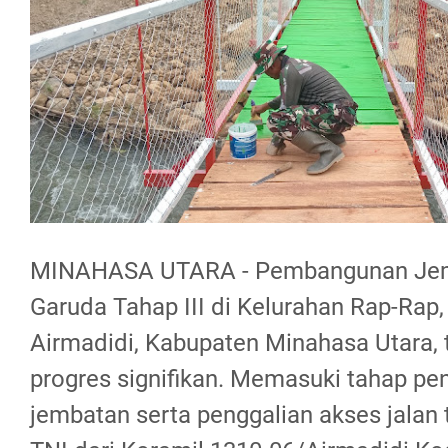
MINAHASA UTARA - Pembangunan Jemb
Garuda Tahap III di Kelurahan Rap-Rap
Airmadidi, Kabupaten Minahasa Utara,
progres signifikan. Memasuki tahap pen
jembatan serta penggalian akses jalan t