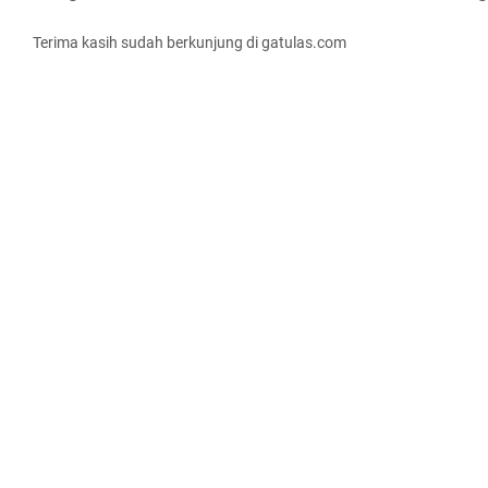
Terima kasih sudah berkunjung di gatulas.com