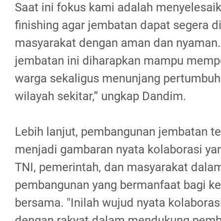
Saat ini fokus kami adalah menyelesai
finishing agar jembatan dapat segera 
masyarakat dengan aman dan nyaman.
jembatan ini diharapkan mampu mempe
warga sekaligus menunjang pertumbuh
wilayah sekitar,” ungkap Dandim.
Lebih lanjut, pembangunan jembatan te
menjadi gambaran nyata kolaborasi ya
TNI, pemerintah, dan masyarakat dal
pembangunan yang bermanfaat bagi ke
bersama. "Inilah wujud nyata kolaboras
dengan rakyat dalam mendukung pem