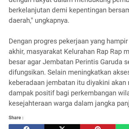
berkelanjutan demi kepentingan bers
daerah," ungkapnya.
Dengan progres pekerjaan yang hampir
akhir, masyarakat Kelurahan Rap Rap 
besar agar Jembatan Perintis Garuda s
difungsikan. Selain meningkatkan aksesi
keberadaan jembatan itu diyakini aka
dampak positif bagi perkembangan wil
kesejahteraan warga dalam jangka pan
Share :