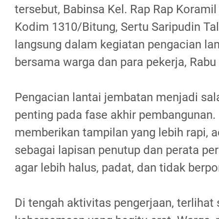
tersebut, Babinsa Kel. Rap Rap Korami
Kodim 1310/Bitung, Sertu Saripudin Tala
langsung dalam kegiatan pengacian lan
bersama warga dan para pekerja, Rabu 
Pengacian lantai jembatan menjadi sal
penting pada fase akhir pembangunan. 
memberikan tampilan yang lebih rapi, a
sebagai lapisan penutup dan perata pe
agar lebih halus, padat, dan tidak berpor
Di tengah aktivitas pengerjaan, terliha