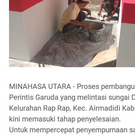
MINAHASA UTARA - Proses pembangu
Perintis Garuda yang melintasi sungai
Kelurahan Rap Rap, Kec. Airmadidi Kab
kini memasuki tahap penyelesaian.
Untuk mempercepat penyempurnaan s