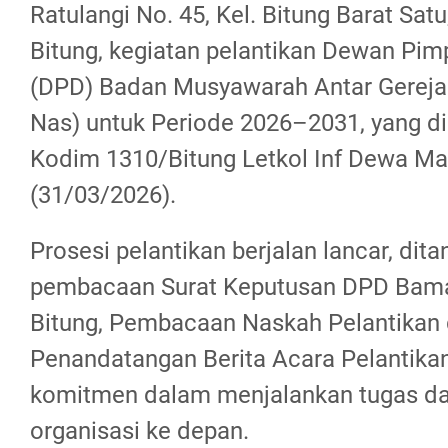
Ratulangi No. 45, Kel. Bitung Barat Sat
Bitung, kegiatan pelantikan Dewan Pim
(DPD) Badan Musyawarah Antar Gereja
Nas) untuk Periode 2026–2031, yang d
Kodim 1310/Bitung Letkol Inf Dewa Ma
(31/03/2026).
Prosesi pelantikan berjalan lancar, dit
pembacaan Surat Keputusan DPD Bam
Bitung, Pembacaan Naskah Pelantikan
Penandatangan Berita Acara Pelantikan
komitmen dalam menjalankan tugas da
organisasi ke depan.