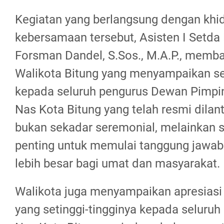
Kegiatan yang berlangsung dengan kh
kebersamaan tersebut, Asisten I Setda
Forsman Dandel, S.Sos., M.A.P., mem
Walikota Bitung yang menyampaikan s
kepada seluruh pengurus Dewan Pimp
Nas Kota Bitung yang telah resmi dilantik
bukan sekadar seremonial, melainka
penting untuk memulai tanggung jawab
lebih besar bagi umat dan masyarakat.
Walikota juga menyampaikan apresias
yang setinggi-tingginya kepada seluru