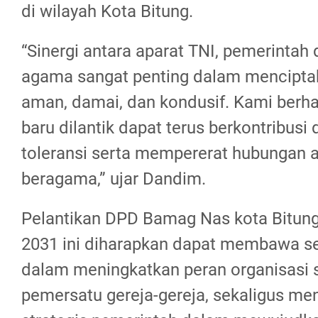
di wilayah Kota Bitung.
“Sinergi antara aparat TNI, pemerintah
agama sangat penting dalam mencipta
aman, damai, dan kondusif. Kami berh
baru dilantik dapat terus berkontribus
toleransi serta mempererat hubungan 
beragama,” ujar Dandim.
Pelantikan DPD Bamag Nas kota Bitun
2031 ini diharapkan dapat membawa s
dalam meningkatkan peran organisasi
pemersatu gereja-gereja, sekaligus men