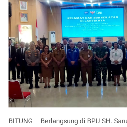
BITUNG – Berlangsung di BPU SH. Saru