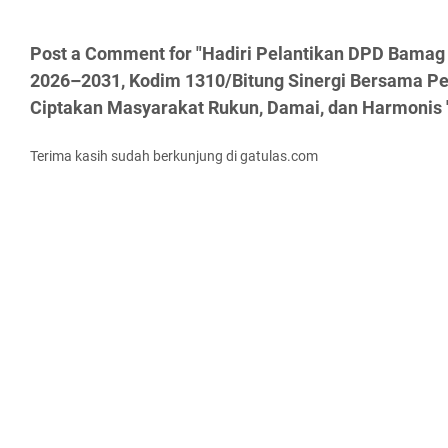
Post a Comment for "Hadiri Pelantikan DPD Bamag 
2026–2031, Kodim 1310/Bitung Sinergi Bersama P
Ciptakan Masyarakat Rukun, Damai, dan Harmonis 
Terima kasih sudah berkunjung di gatulas.com