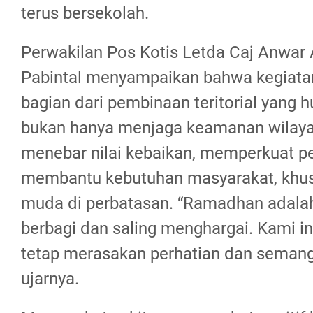
terus bersekolah.
Perwakilan Pos Kotis Letda Caj Anwar 
Pabintal menyampaikan bahwa kegiata
bagian dari pembinaan teritorial yang
bukan hanya menjaga keamanan wilayah
menebar nilai kebaikan, memperkuat p
membantu kebutuhan masyarakat, khus
muda di perbatasan. “Ramadhan ada
berbagi dan saling menghargai. Kami i
tetap merasakan perhatian dan seman
ujarnya.