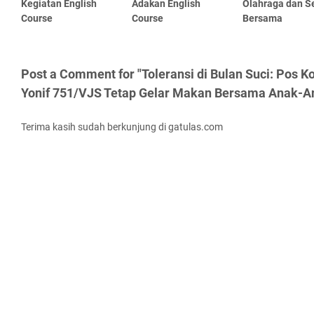
Kegiatan English
Adakan English
Olahraga dan 
Course
Course
Bersama
Post a Comment for "Toleransi di Bulan Suci: Pos 
Yonif 751/VJS Tetap Gelar Makan Bersama Anak-A
Terima kasih sudah berkunjung di gatulas.com