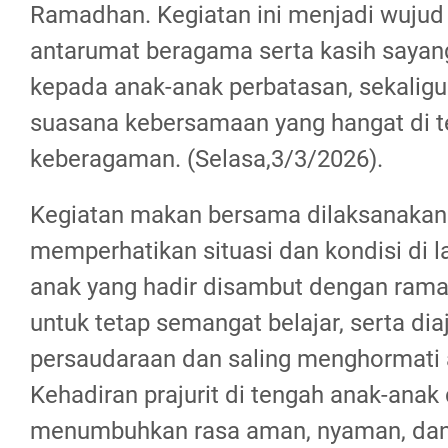
Ramadhan. Kegiatan ini menjadi wujud 
antarumat beragama serta kasih sayang
kepada anak-anak perbatasan, sekalig
suasana kebersamaan yang hangat di 
keberagaman. (Selasa,3/3/2026).
Kegiatan makan bersama dilaksanakan
memperhatikan situasi dan kondisi di 
anak yang hadir disambut dengan ramah
untuk tetap semangat belajar, serta di
persaudaraan dan saling menghormati 
Kehadiran prajurit di tengah anak-anak
menumbuhkan rasa aman, nyaman, dan