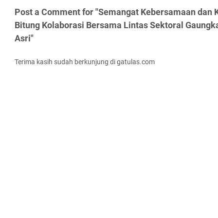
Post a Comment for "Semangat Kebersamaan dan K
Bitung Kolaborasi Bersama Lintas Sektoral Gaungk
Asri"
Terima kasih sudah berkunjung di gatulas.com