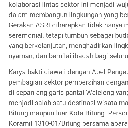
kolaborasi lintas sektor ini menjadi wuj
dalam membangun lingkungan yang ber
Gerakan ASRI diharapkan tidak hanya 
seremonial, tetapi tumbuh sebagai bud
yang berkelanjutan, menghadirkan lingk
nyaman, dan bernilai ibadah bagi selur
Karya bakti diawali dengan Apel Penge
pembagian sektor pembersihan denga
di sepanjang garis pantai Waleleng yan
menjadi salah satu destinasi wisata m
Bitung maupun luar Kota Bitung. Person
Koramil 1310-01/Bitung bersama apar