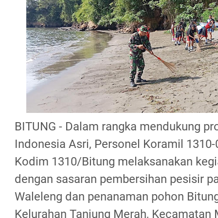
BITUNG - Dalam rangka mendukung pr
Indonesia Asri, Personel Koramil 1310-
Kodim 1310/Bitung melaksanakan kegia
dengan sasaran pembersihan pesisir pa
Waleleng dan penanaman pohon Bitung
Kelurahan Tanjung Merah, Kecamatan M