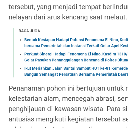
tersebut, yang menjadi tempat berlindu
nelayan dari arus kencang saat melaut.
BACA JUGA
Bentuk Kesiapan Hadapi Potensi Fenomena El Nino, Kodi
bersama Pemerintah dan Instansi Terkait Gelar Apel K
Perkuat Sinergi Hadapi Fenomena El Nino, Kasdim 1310/
Gelar Pasukan Penanggulangan Bencana di Polres Bitun
Ikut Meriahkan Jalan Santai Sambut HUT ke-81 Kemerde
Bangun Semangat Persatuan Bersama Pemerintah Daera
Penanaman pohon ini bertujuan untuk
kelestarian alam, mencegah abrasi, s
penghijauan di kawasan wisata. Para si
antusias mengikuti kegiatan tersebut s