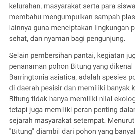
kelurahan, masyarakat serta para siswa
membahu mengumpulkan sampah plast
lainnya guna menciptakan lingkungan pa
sehat, dan nyaman bagi pengunjung.
Selain pembersihan pantai, kegiatan ju
penanaman pohon Bitung yang dikenal
Barringtonia asiatica, adalah spesies
di daerah pesisir dan memiliki banyak
Bitung tidak hanya memiliki nilai ekolog
tetapi juga memiliki peran penting da
sejarah masyarakat setempat. Menurut
"Bitung" diambil dari pohon yang bany