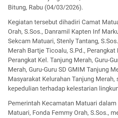
Bitung, Rabu (04/03/2026).
Kegiatan tersebut dihadiri Camat Mat
Orah, S.Sos., Danramil Kapten Inf Markus
Sekcam Matuari, Stenly Tantang, S.Sos.
Merah Bartje Ticoalu, S.Pd., Perangkat 
Perangkat Kel. Tanjung Merah, Guru-G
Merah, Guru-Guru SD GMIM Tanjung Me
Masyarakat Kelurahan Tanjung Merah, 
kepedulian terhadap kelestarian lingku
Pemerintah Kecamatan Matuari dalam 
Matuari, Fonda Femmy Orah, S.Sos., 