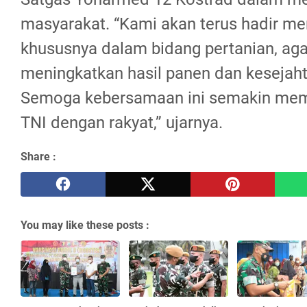
masyarakat. “Kami akan terus hadir m
khususnya dalam bidang pertanian, aga
meningkatkan hasil panen dan kesejah
Semoga kebersamaan ini semakin mem
TNI dengan rakyat,” ujarnya.
Share :
You may like these posts :