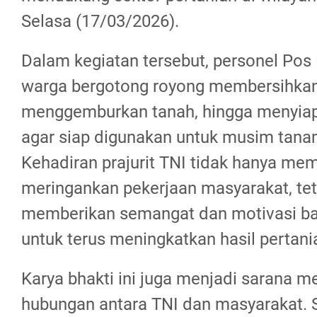
Selasa (17/03/2026).
Dalam kegiatan tersebut, personel Pos
warga bergotong royong membersihkan
menggemburkan tanah, hingga menyia
agar siap digunakan untuk musim tanam
Kehadiran prajurit TNI tidak hanya me
meringankan pekerjaan masyarakat, tet
memberikan semangat dan motivasi bag
untuk terus meningkatkan hasil pertan
Karya bhakti ini juga menjadi sarana 
hubungan antara TNI dan masyarakat. Si