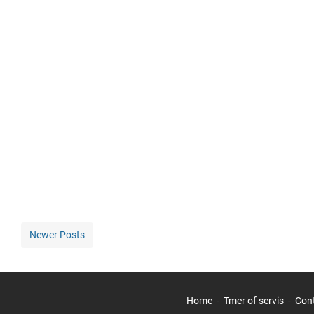
Newer Posts
Home
Tmer of servis
Con