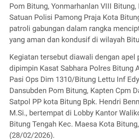
Pom Bitung, Yonmarhanlan VIII Bitung, 
Satuan Polisi Pamong Praja Kota Bitu
patroli gabungan dalam rangka mencip
yang aman dan kondusif di wilayah Bit
Kegiatan tersebut diawali dengan apel
dipimpin Kasat Sabhara Polres Bitung A
Pasi Ops Dim 1310/Bitung Lettu Inf Ed
Dansubden Pom Bitung, Kapten Cpm Da
Satpol PP kota Bitung Bpk. Hendri Benn
M.Si., bertempat di Lobby Kantor Waliko
Bitung Tengah Kec. Maesa Kota Bitung,
(28/02/2026).