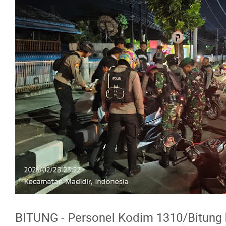
BITUNG - Personel Kodim 1310/Bitung