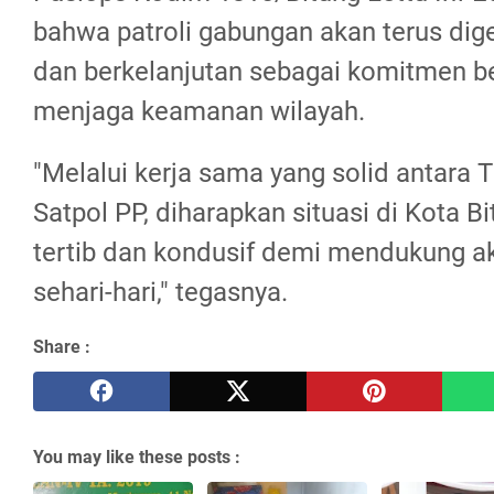
bahwa patroli gabungan akan terus dige
dan berkelanjutan sebagai komitmen 
menjaga keamanan wilayah.
"Melalui kerja sama yang solid antara T
Satpol PP, diharapkan situasi di Kota B
tertib dan kondusif demi mendukung ak
sehari-hari," tegasnya.
Share :
You may like these posts :