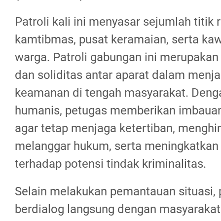
Patroli kali ini menyasar sejumlah titi
kamtibmas, pusat keramaian, serta k
warga. Patroli gabungan ini merupakan 
dan soliditas antar aparat dalam menjag
keamanan di tengah masyarakat. Deng
humanis, petugas memberikan imbaua
agar tetap menjaga ketertiban, menghi
melanggar hukum, serta meningkatka
terhadap potensi tindak kriminalitas.
Selain melakukan pemantauan situasi, 
berdialog langsung dengan masyaraka