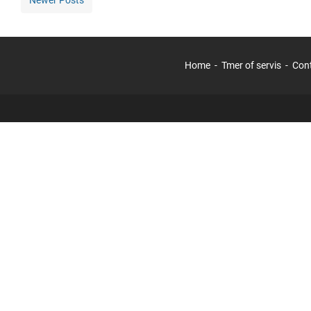
Home
Tmer of servis
Con